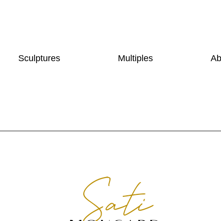
Sculptures
Multiples
Ab