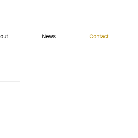
out
News
Contact